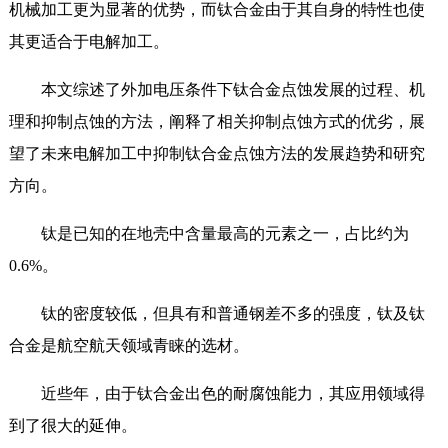
机械加工更为显著的优势，而钛合金由于其自身的特性也使
其更适合于电解加工。
本文综述了外加电压条件下钛合金点蚀发展的过程、机
理和抑制点蚀的方法，阐释了相关抑制点蚀方式的优劣，展
望了未来电解加工中抑制钛合金点蚀方法的发展趋势和研究
方向。
钛是已知的在地壳中含量最高的元素之一，占比约为
0.6%。
钛的密度较低，但具有和普通钢差不多的强度，钛及钛
合金是航空航天领域青睐的选材。
近些年，由于钛合金出色的耐腐蚀能力，其应用领域得
到了很大的延伸。