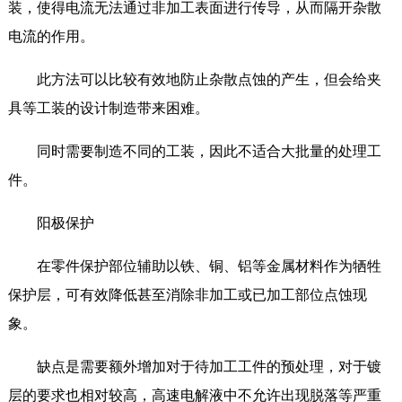
装，使得电流无法通过非加工表面进行传导，从而隔开杂散
电流的作用。
此方法可以比较有效地防止杂散点蚀的产生，但会给夹
具等工装的设计制造带来困难。
同时需要制造不同的工装，因此不适合大批量的处理工
件。
阳极保护
在零件保护部位辅助以铁、铜、铝等金属材料作为牺牲
保护层，可有效降低甚至消除非加工或已加工部位点蚀现
象。
缺点是需要额外增加对于待加工工件的预处理，对于镀
层的要求也相对较高，高速电解液中不允许出现脱落等严重