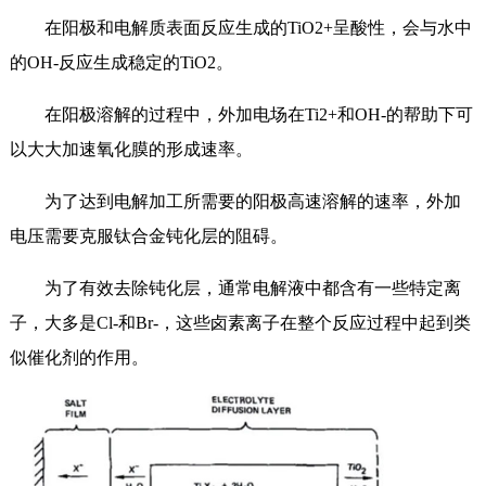
在阳极和电解质表面反应生成的TiO2+呈酸性，会与水中
的OH-反应生成稳定的TiO2。
在阳极溶解的过程中，外加电场在Ti2+和OH-的帮助下可
以大大加速氧化膜的形成速率。
为了达到电解加工所需要的阳极高速溶解的速率，外加
电压需要克服钛合金钝化层的阻碍。
为了有效去除钝化层，通常电解液中都含有一些特定离
子，大多是Cl-和Br-，这些卤素离子在整个反应过程中起到类
似催化剂的作用。