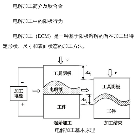
电解加工简介及钛合金
电解加工中的阳极行为
电解加工（ECM）是一种基于阳极溶解的旨在加工出特
定形状、尺寸和表面状态的加工方法。
电解加工基本原理