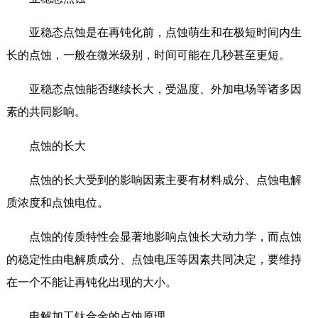
亚稳态点蚀是在再钝化前，点蚀萌生和在极短时间内生
长的点蚀，一般在微米级别，时间可能在几秒甚至更短。
亚稳态点蚀能否继续长大，受温度、外加电场等诸多因
素的共同影响。
点蚀的长大
点蚀的长大受到的影响因素主要有材料成分、点蚀电解
质浓度和点蚀电位。
点蚀的传质特性会显著地影响点蚀长大动力学，而点蚀
的稳定性由电解质成分、点蚀电压等因素共同决定，要维持
在一个不能让再钝化出现的大小。
电解加工钛合金的点蚀原理