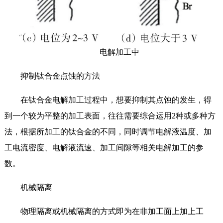
电解加工中
抑制钛合金点蚀的方法
在钛合金电解加工过程中，想要抑制其点蚀的发生，得
到一个较为平整的加工表面，往往需要综合运用2种或多种方
法，根据所加工的钛合金的不同，同时调节电解液温度、加
工电流密度、电解液流速、加工间隙等相关电解加工的参
数。
机械隔离
物理隔离或机械隔离的方式即为在非加工面上加上工