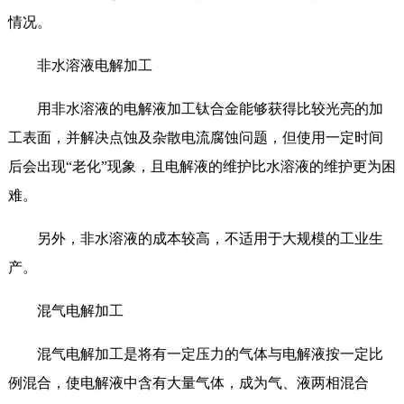
情况。
非水溶液电解加工
用非水溶液的电解液加工钛合金能够获得比较光亮的加
工表面，并解决点蚀及杂散电流腐蚀问题，但使用一定时间
后会出现“老化”现象，且电解液的维护比水溶液的维护更为困
难。
另外，非水溶液的成本较高，不适用于大规模的工业生
产。
混气电解加工
混气电解加工是将有一定压力的气体与电解液按一定比
例混合，使电解液中含有大量气体，成为气、液两相混合