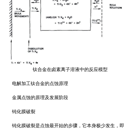
钛合金在卤素离子溶液中的反应模型
电解加工钛合金的点蚀原理
金属点蚀的原理及发展阶段
钝化膜破裂
钝化膜破裂是点蚀最开始的步骤，它本身极少发生，即