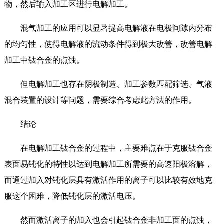
物，然后输入加工区进行电解加工。
混气加工的应用可以显著提高电解液在电极间隙内分布
的均匀性，使得电解液的流动条件得到极大改善，改善电解
加工中钛合金的点蚀。
但电解加工也存在阴极制造、加工参数匹配筛选、气液
混合装置的设计等问题，需要综合考虑此方法的作用。
结论
在电解加工钛合金的过程中，主要难点在于克服钛合金
表面易钝化的特性以达到电解加工所需要的高速阳极溶解，
而通过加入对钝化层具有激活作用的离子可以比较有效地克
服这个困难，降低钝化层的激活电压。
然而激活离子的加入也会引起钛合金非加工面的点蚀，