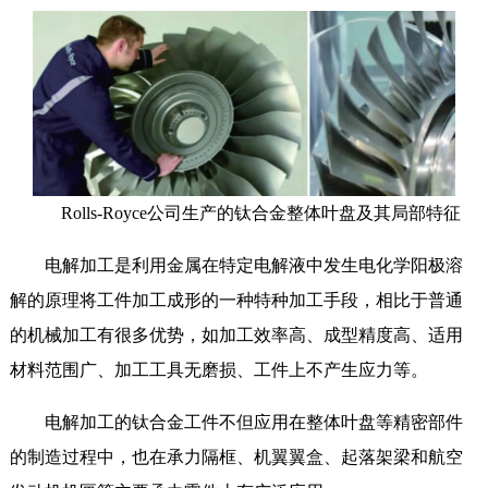
Rolls-Royce公司生产的钛合金整体叶盘及其局部特征
电解加工是利用金属在特定电解液中发生电化学阳极溶
解的原理将工件加工成形的一种特种加工手段，相比于普通
的机械加工有很多优势，如加工效率高、成型精度高、适用
材料范围广、加工工具无磨损、工件上不产生应力等。
电解加工的钛合金工件不但应用在整体叶盘等精密部件
的制造过程中，也在承力隔框、机翼翼盒、起落架梁和航空