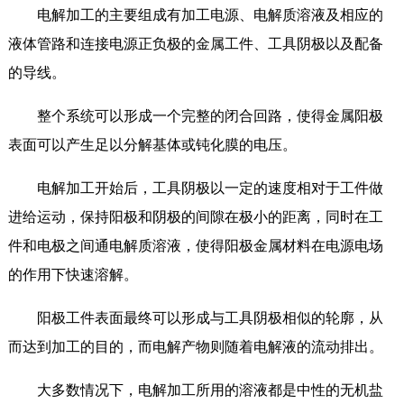
电解加工的主要组成有加工电源、电解质溶液及相应的
液体管路和连接电源正负极的金属工件、工具阴极以及配备
的导线。
整个系统可以形成一个完整的闭合回路，使得金属阳极
表面可以产生足以分解基体或钝化膜的电压。
电解加工开始后，工具阴极以一定的速度相对于工件做
进给运动，保持阳极和阴极的间隙在极小的距离，同时在工
件和电极之间通电解质溶液，使得阳极金属材料在电源电场
的作用下快速溶解。
阳极工件表面最终可以形成与工具阴极相似的轮廓，从
而达到加工的目的，而电解产物则随着电解液的流动排出。
大多数情况下，电解加工所用的溶液都是中性的无机盐