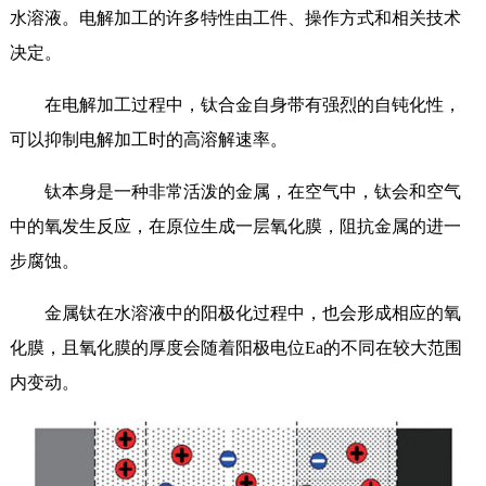
水溶液。电解加工的许多特性由工件、操作方式和相关技术
决定。
在电解加工过程中，钛合金自身带有强烈的自钝化性，
可以抑制电解加工时的高溶解速率。
钛本身是一种非常活泼的金属，在空气中，钛会和空气
中的氧发生反应，在原位生成一层氧化膜，阻抗金属的进一
步腐蚀。
金属钛在水溶液中的阳极化过程中，也会形成相应的氧
化膜，且氧化膜的厚度会随着阳极电位Ea的不同在较大范围
内变动。