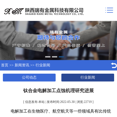
首页
>>
新闻资讯
>>
行业新闻
公司动态
行业新闻
钛合金电解加工点蚀机理研究进展
[ 信息发布:本站 | 发布时间:2022-05-30 | 浏览:
22719
]
电解加工在生物医疗、航空航天等一些领域具有比传统