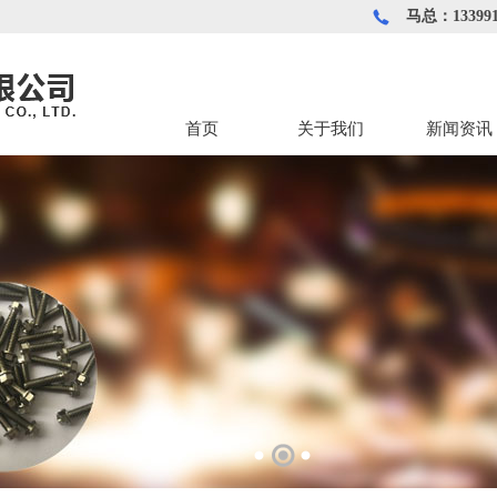
马总：133991
首页
关于我们
新闻资讯