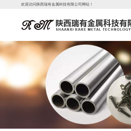
欢迎访问陕西瑞有金属科技有限公司网站！