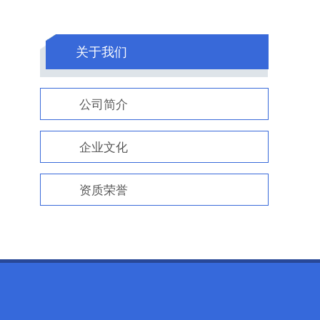
关于我们
公司简介
企业文化
资质荣誉