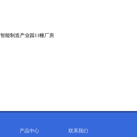
智能制造产业园11幢厂房
产品中心
联系我们