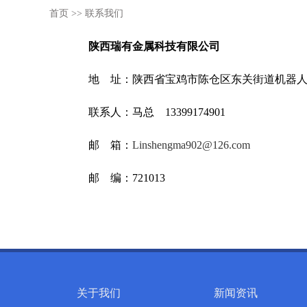
首页
>>
联系我们
陕西瑞有金属科技有限公司
地 址：陕西省宝鸡市陈仓区东关街道机器人
联系人：马总 13399174901
邮 箱：
Linshengma902@126.com
邮 编：721013
关于我们
新闻资讯