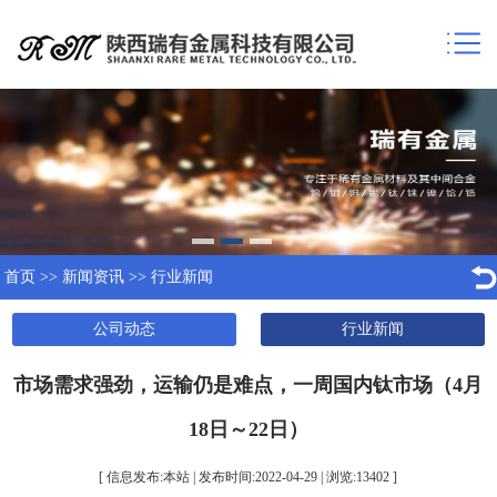
首页
>>
新闻资讯
>>
行业新闻
公司动态
行业新闻
​市场需求强劲，运输仍是难点，一周国内钛市场（4月
18日～22日）
[ 信息发布:本站 | 发布时间:2022-04-29 | 浏览:
13402
]