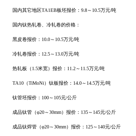
国内其它地区TA1EB板坯报价：9.8～10.5万元/吨
国内钛热轧卷、冷轧卷的价格：
黑皮卷报价：10.0～10.5万元/吨
冷轧卷报价：12.5～13.0万元/吨
热轧板（1.5米宽）报价：11.2～11.5万元/吨
TA10（TiMoNi）钛板报价：14.0～14.5万元/吨
钛管坯报价：100～105元/公斤
成品钛管（φ20～30mm）报价：135～145元/公斤
成品钛焊管（φ20～30mm）报价：125～140元/公斤