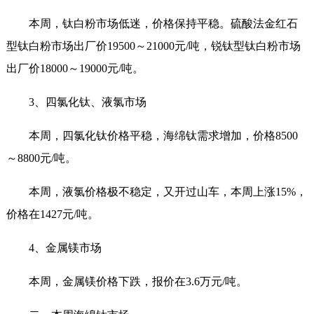
本周，钛白粉市场低迷，价格保持平稳。硫酸法金红石
型钛白粉市场出厂价19500～21000元/吨，锐钛型钛白粉市场
出厂价18000～19000元/吨。
3、四氯化钛、液氯市场
本周，四氯化钛价格平稳，海绵钛需求增加，价格8500
～8800元/吨。
本周，液氯价格极不稳定，又开过山车，本周上涨15%，
价格在1427元/吨。
4、金属镁市场
本周，金属镁价格下跌，报价在3.6万元/吨。